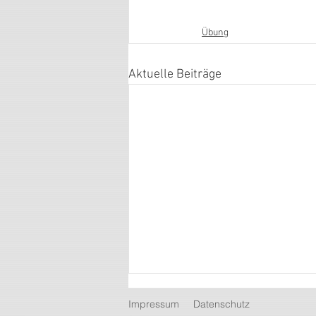
Übung
Aktuelle Beiträge
Impressum
Datenschutz