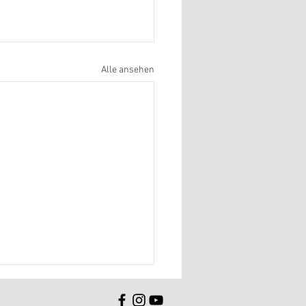
Alle ansehen