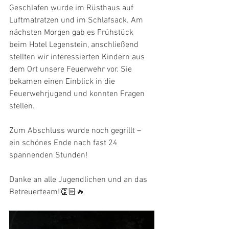
Geschlafen wurde im Rüsthaus auf 
Luftmatratzen und im Schlafsack. Am 
nächsten Morgen gab es Frühstück 
beim Hotel Legenstein, anschließend 
stellten wir interessierten Kindern aus 
dem Ort unsere Feuerwehr vor. Sie 
bekamen einen Einblick in die 
Feuerwehrjugend und konnten Fragen 
stellen.
Zum Abschluss wurde noch gegrillt – 
ein schönes Ende nach fast 24 
spannenden Stunden!
Danke an alle Jugendlichen und an das 
Betreuerteam!👏🏻🔥