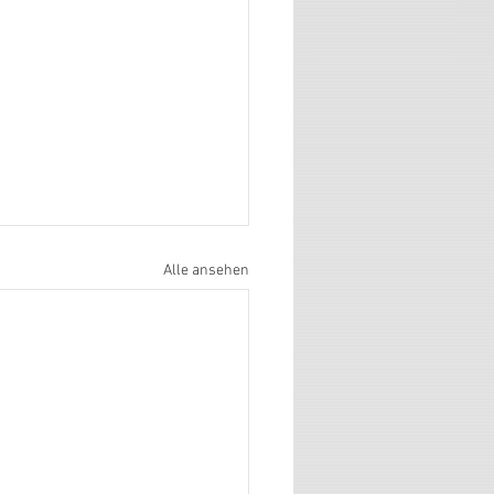
Alle ansehen