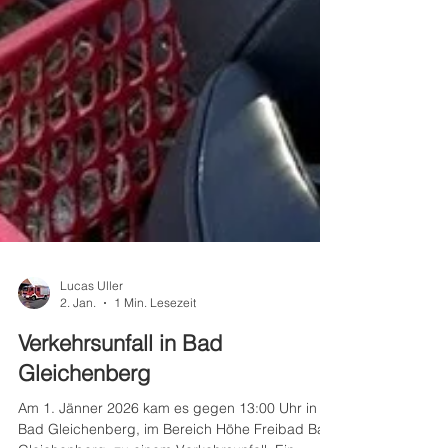
Lucas Uller
2. Jan.
1 Min. Lesezeit
Verkehrsunfall in Bad
Gleichenberg