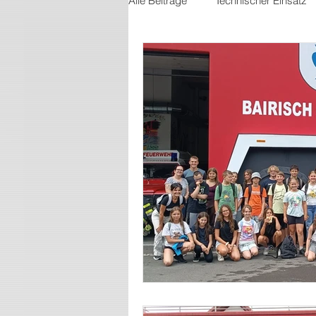
Alle Beiträge
Technischer Einsatz