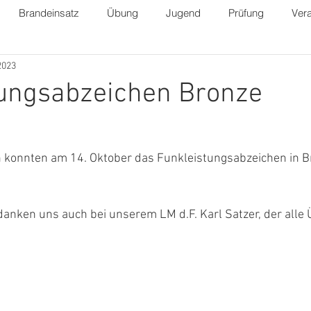
Brandeinsatz
Übung
Jugend
Prüfung
Vera
 2023
tungsabzeichen Bronze
konnten am 14. Oktober das Funkleistungsabzeichen in B
danken uns auch bei unserem LM d.F. Karl Satzer, der alle