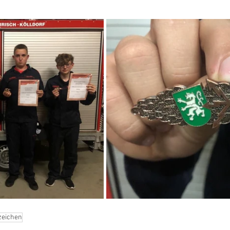
zeichen