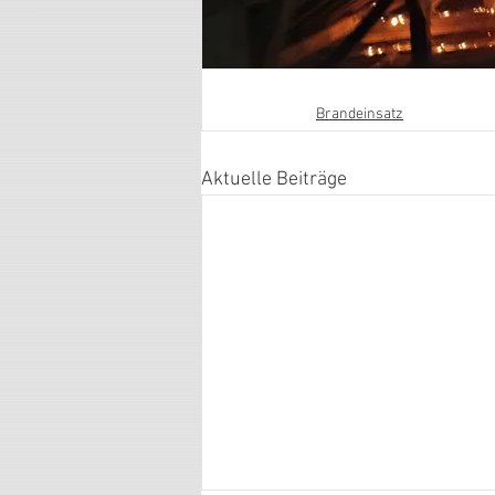
Brandeinsatz
Aktuelle Beiträge