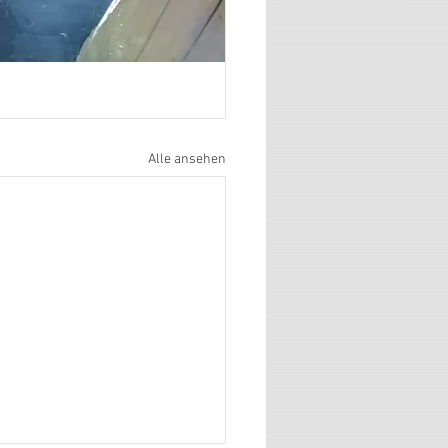
Alle ansehen